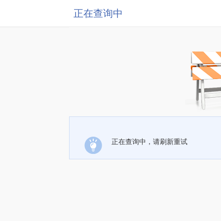
正在查询中
正在查询中，请刷新重试